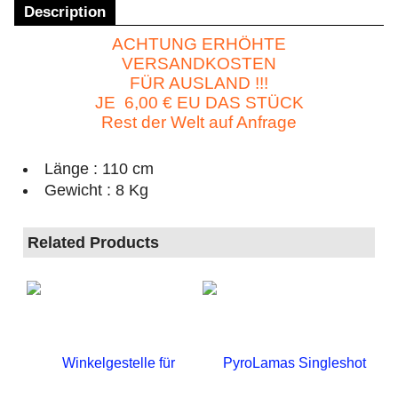
Description
ACHTUNG ERHÖHTE
VERSANDKOSTEN
FÜR AUSLAND !!!
JE 6,00
€ EU DAS STÜCK
Rest der Welt auf Anfrage
Länge : 110 cm
Gewicht : 8 Kg
Related Products