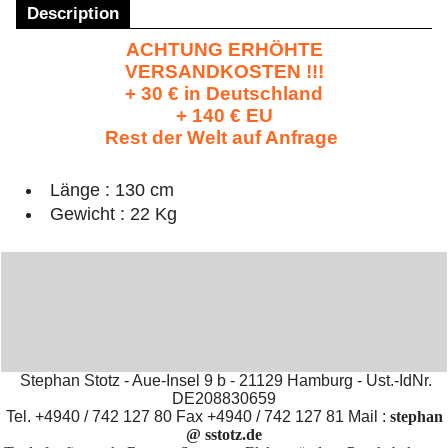
Description
ACHTUNG ERHÖHTE
VERSANDKOSTEN !!!
+ 30 € in Deutschland
+ 140 € EU
Rest der Welt auf Anfrage
Länge : 130 cm
Gewicht : 22 Kg
Stephan Stotz - Aue-Insel 9 b - 21129 Hamburg - Ust.-IdNr.
DE208830659
Tel. +4940 / 742 127 80 Fax +4940 / 742 127 81 Mail :
stephan
@ sstotz.de