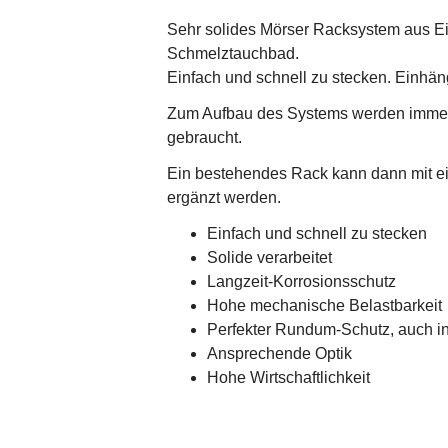
Sehr solides Mörser Racksystem aus Eig
Schmelztauchbad.
Einfach und schnell zu stecken. Einhäng
Zum Aufbau des Systems werden immer 
gebraucht.
Ein bestehendes Rack kann dann mit ei
ergänzt werden.
Einfach und schnell zu stecken
Solide verarbeitet
Langzeit-Korrosionsschutz
Hohe mechanische Belastbarkeit
Perfekter Rundum-Schutz, auch i
Ansprechende Optik
Hohe Wirtschaftlichkeit