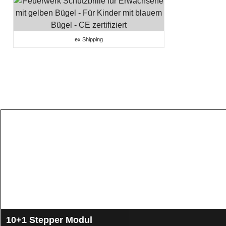
ex Shipping
10+1 Stepper Modul