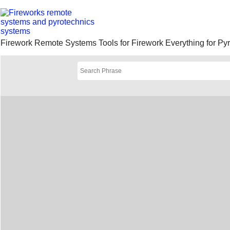
Firework Remote Systems Tools for Firework Everything for Py