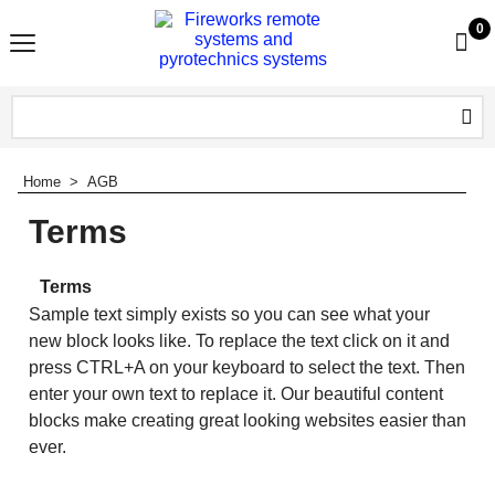
0
Home
>
AGB
Terms
Terms
Sample text simply exists so you can see what your
new block looks like. To replace the text click on it and
press CTRL+A on your keyboard to select the text. Then
enter your own text to replace it. Our beautiful content
blocks make creating great looking websites easier than
ever.