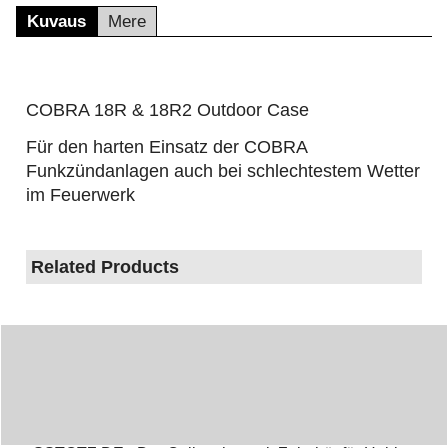
Kuvaus
Mere
COBRA 18R & 18R2 Outdoor Case
Für den harten Einsatz der COBRA
Funkzündanlagen auch bei schlechtestem Wetter
im Feuerwerk
Related Products