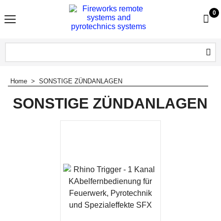
0
Home
>
SONSTIGE ZÜNDANLAGEN
SONSTIGE ZÜNDANLAGEN