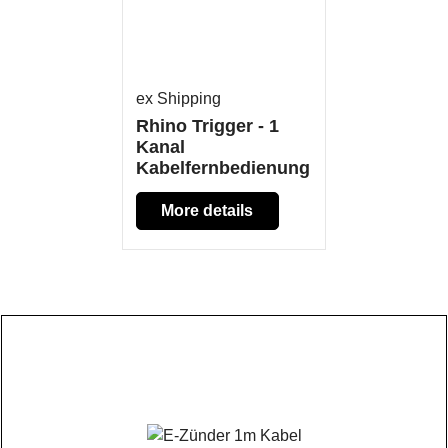
ex Shipping
Rhino Trigger - 1
Kanal
Kabelfernbedienung
More details