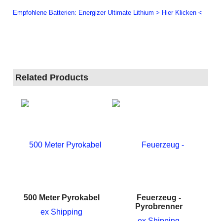
Empfohlene Batterien: Energizer Ultimate Lithium > Hier Klicken <
Related Products
500 Meter Pyrokabel
Feuerzeug -
Pyrobrenner
ex Shipping
ex Shipping