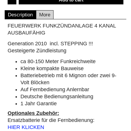
Description
More
FEUERWERK FUNKZÜNDANLAGE 4 KANAL
AUSBAUFÄHIG
Generation 2010 incl. STEPPING !!!
Gesteigerte Zündleistung
ca 80-150 Meter Funkreichweite
Kleine kompakte Bauweise
Batteriebetrieb mit 6 Mignon oder zwei 9-
Volt Blöcken
Auf Fernbedienung Anlernbar
Deutsche Bedienungsanleitung
1 Jahr Garantie
Optionales Zubehör:
Ersatzbatterie für die Fernbedienung:
HIER KLICKEN