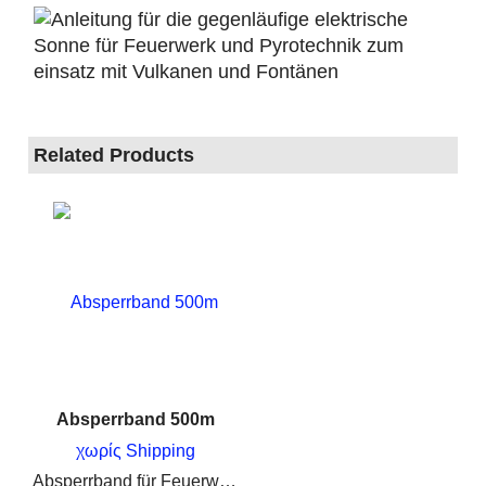
Related Products
Absperrband 500m
χωρίς Shipping
Absperrband für Feuerwerk