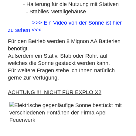
- Halterung für die Nutzung mit Stativen
- Stabiles Metallgehäuse
>>> Ein Video von der Sonne ist hier
zu sehen <<<
Für den Betrieb werden 8 Mignon AA Batterien
benötigt.
Außerdem ein Stativ, Stab oder Rohr, auf
welches die Sonne gesteckt werden kann.
Für weitere Fragen stehe ich Ihnen natürlich
gerne zur Verfügung.
ACHTUNG !!! NICHT FÜR EXPLO X2