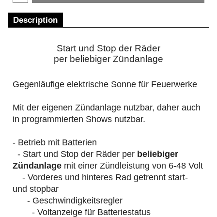
Description
Start und Stop der Räder
per beliebiger Zündanlage
Gegenläufige elektrische Sonne für Feuerwerke
Mit der eigenen Zündanlage nutzbar, daher auch
in programmierten Shows nutzbar.
- Betrieb mit Batterien
- Start und Stop der Räder per
beliebiger
Zündanlage
mit einer Zündleistung von 6-48 Volt
- Vorderes und hinteres Rad getrennt start-
und stopbar
- Geschwindigkeitsregler
- Voltanzeige für Batteriestatus