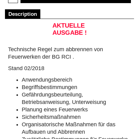
Description
AKTUELLE
AUSGABE !
Technische Regel zum abbrennen von
Feuerwerken der BG RCI .
Stand 02/2018
Anwendungsbereich
Begriffsbestimmungen
Gefährdungsbeurteilung,
Betriebsanweisung, Unterweisung
Planung eines Feuerwerks
Sicherheitsmaßnahmen
Organisatorische Maßnahmen für das
Aufbauen und Abbrennen