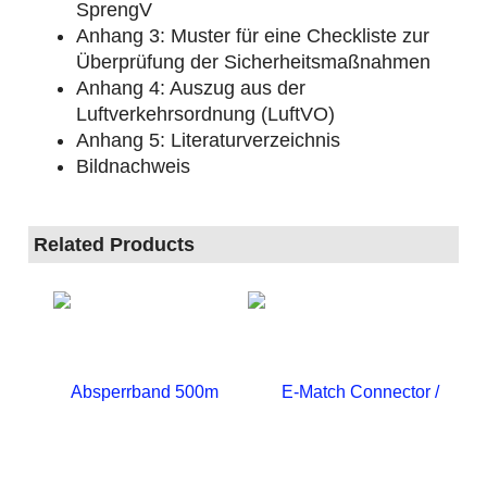
SprengV
Anhang 3: Muster für eine Checkliste zur
Überprüfung der Sicherheitsmaßnahmen
Anhang 4: Auszug aus der
Luftverkehrsordnung (LuftVO)
Anhang 5: Literaturverzeichnis
Bildnachweis
Related Products