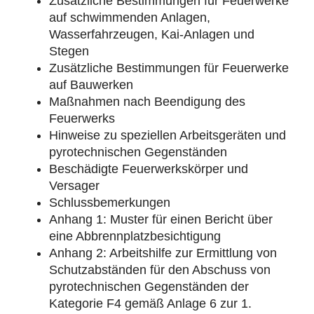
Zusätzliche Bestimmungen für Feuerwerke
auf schwimmenden Anlagen,
Wasserfahrzeugen, Kai-Anlagen und
Stegen
Zusätzliche Bestimmungen für Feuerwerke
auf Bauwerken
Maßnahmen nach Beendigung des
Feuerwerks
Hinweise zu speziellen Arbeitsgeräten und
pyrotechnischen Gegenständen
Beschädigte Feuerwerkskörper und
Versager
Schlussbemerkungen
Anhang 1: Muster für einen Bericht über
eine Abbrennplatzbesichtigung
Anhang 2: Arbeitshilfe zur Ermittlung von
Schutzabständen für den Abschuss von
pyrotechnischen Gegenständen der
Kategorie F4 gemäß Anlage 6 zur 1.