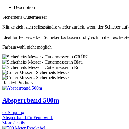
Description
Sicherheits Cuttermesser
Klinge zieht sich selbstständig wieder zurück, wenn der Schieber auf
Ideal für Feuerwerker. Schieber los lassen und gleich in die Tasche st
Farbauswahl nicht möglich
Related Products
Absperrband 500m
ex Shipping
Absperrband für Feuerwerk
More details