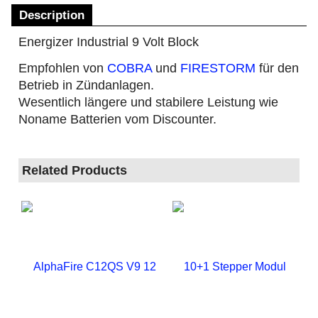
Description
Energizer Industrial 9 Volt Block
Empfohlen von
COBRA
und
FIRESTORM
für den
Betrieb in Zündanlagen.
Wesentlich längere und stabilere Leistung wie
Noname Batterien vom Discounter.
Related Products