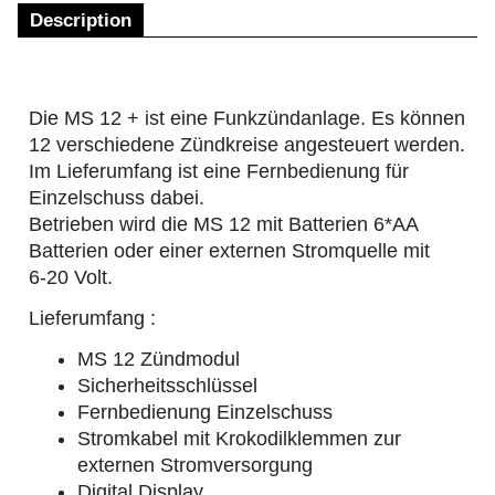
Description
Die MS 12 + ist eine Funkzündanlage. Es können
12 verschiedene Zündkreise angesteuert werden.
Im Lieferumfang ist eine Fernbedienung für
Einzelschuss dabei.
Betrieben wird die MS 12 mit Batterien 6*AA
Batterien oder einer externen Stromquelle mit
6-20 Volt.
Lieferumfang :
MS 12 Zündmodul
Sicherheitsschlüssel
Fernbedienung Einzelschuss
Stromkabel mit Krokodilklemmen zur
externen Stromversorgung
Digital Display