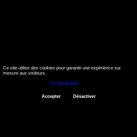
Ce site utilise des cookies pour garantir une expérience sur
mesure aux visiteurs.
En savoir plus
Accepter
Désactiver