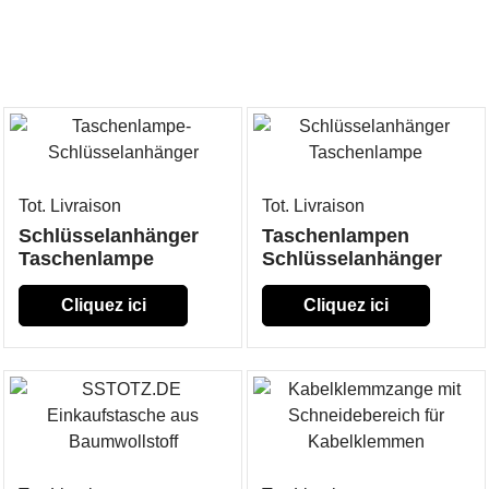
Tot. Livraison
Tot. Livraison
Schlüsselanhänger
Taschenlampen
Taschenlampe
Schlüsselanhänger
Cliquez ici
Cliquez ici