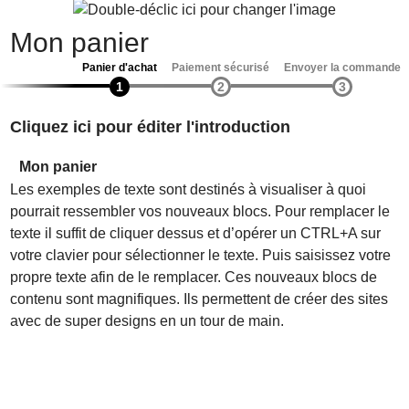
Mon panier
Panier d'achat
Paiement sécurisé
Envoyer la commande
Cliquez ici pour éditer l'introduction
Mon panier
Les exemples de texte sont destinés à visualiser à quoi
pourrait ressembler vos nouveaux blocs. Pour remplacer le
texte il suffit de cliquer dessus et d’opérer un CTRL+A sur
votre clavier pour sélectionner le texte. Puis saisissez votre
propre texte afin de le remplacer. Ces nouveaux blocs de
contenu sont magnifiques. Ils permettent de créer des sites
avec de super designs en un tour de main.