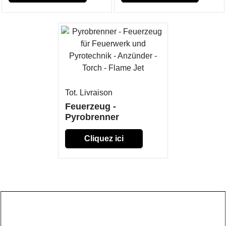
Tot. Livraison
Feuerzeug -
Pyrobrenner
Cliquez ici