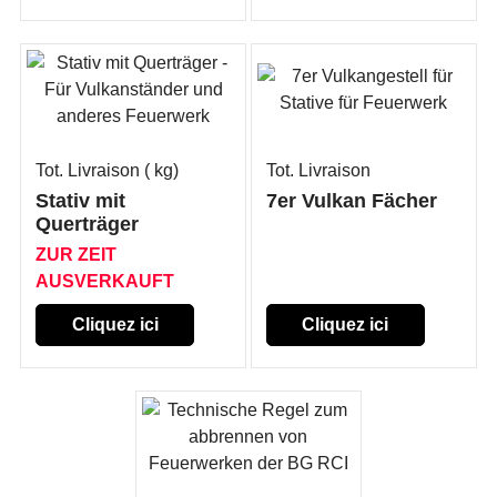
Tot. Livraison
kg
Tot. Livraison
Stativ mit
7er Vulkan Fächer
Querträger
ZUR ZEIT
AUSVERKAUFT
Cliquez ici
Cliquez ici