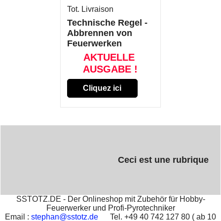
Tot. Livraison
Technische Regel -
Abbrennen von
Feuerwerken
AKTUELLE
AUSGABE !
Cliquez ici
Ceci est une rubrique
SSTOTZ.DE - Der Onlineshop mit Zubehör für Hobby-
Feuerwerker und Profi-Pyrotechniker
Email :
stephan@sstotz.de
Tel. +49 40 742 127 80 ( ab 10