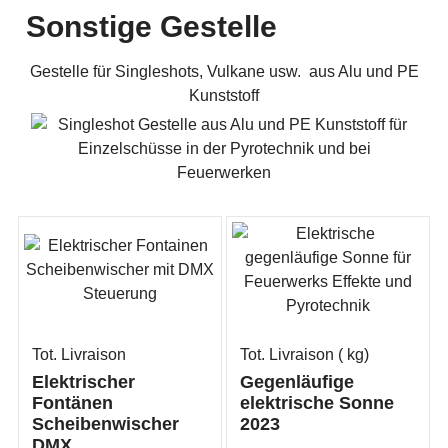
Sonstige Gestelle
Gestelle für Singleshots, Vulkane usw. aus Alu und PE
Kunststoff
Tot. Livraison
Tot. Livraison
kg
Elektrischer
Gegenläufige
Fontänen
elektrische Sonne
Scheibenwischer
2023
DMX