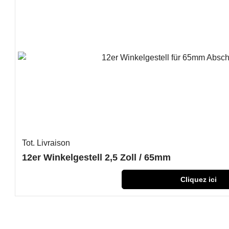
Tot. Livraison
12er Winkelgestell 2,5 Zoll / 65mm
Cliquez ici