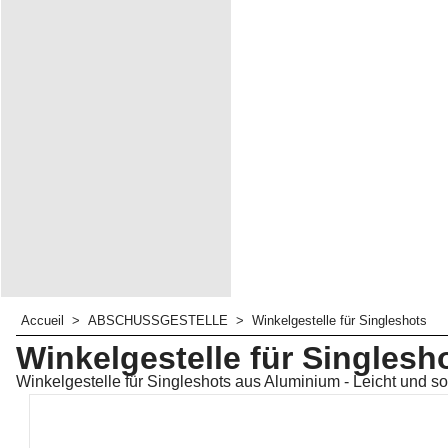
Accueil
>
ABSCHUSSGESTELLE
>
Winkelgestelle für Singleshots
Winkelgestelle für Singlesh
Winkelgestelle für Singleshots aus Aluminium - Leicht und so