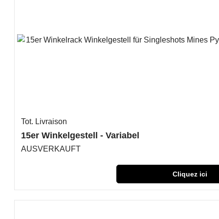
Tot. Livraison
15er Winkelgestell - Variabel
AUSVERKAUFT
Cliquez ici