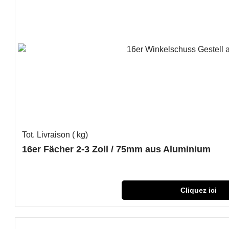
Tot. Livraison
kg
16er Fächer 2-3 Zoll / 75mm aus Aluminium
Cliquez ici