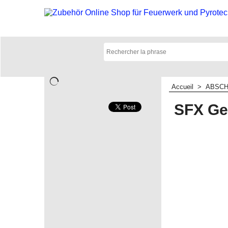
Accueil
>
ABSCH
SFX Ge