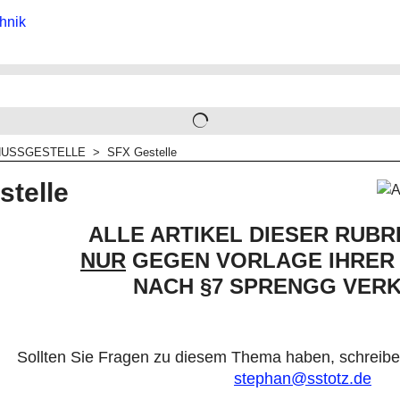
USSGESTELLE
>
SFX Gestelle
stelle
ALLE ARTIKEL DIESER RUB
NUR
GEGEN VORLAGE IHRER
NACH §7 SPRENGG VERK
Sollten Sie Fragen zu diesem Thema haben, schreiben 
stephan@sstotz.de